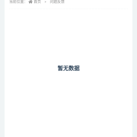
当前位置：
首页
问题反馈
暂无数据