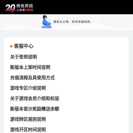
客服中心
关于签到说明
新版本上架时间说明
充值流程及其使用方式
游戏专区介绍说明
关于游戏会员介绍和权益
新版本首沙奖励赠送余额
游戏转区规则说明
游戏开区时间说明