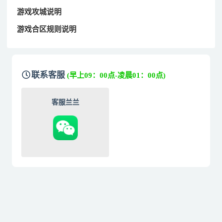
游戏攻城说明
游戏合区规则说明
联系客服
(早上09：00点-凌晨01：00点)
客服兰兰