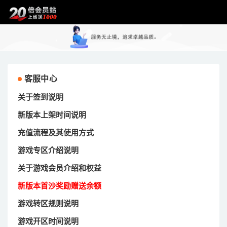
客服中心
关于签到说明
新版本上架时间说明
充值流程及其使用方式
游戏专区介绍说明
关于游戏会员介绍和权益
新版本首沙奖励赠送余额
游戏转区规则说明
游戏开区时间说明