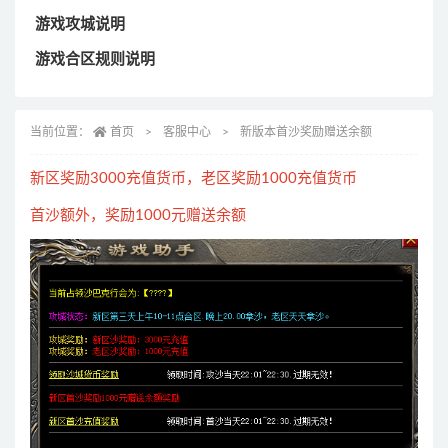
游戏攻城说明
游戏合区规则说明
当前位置：
首页
客服中心
新版本首沙奖励赠送余额
新区奖励3000充值货币，老区奖励1000充值货币
首沙额外，奖励1000元赠送余额