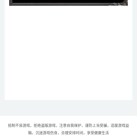
抵制不良游戏，拒绝盗版游戏，注意自我保护，谨防上当受骗，适度游戏益
脑，沉迷游戏伤身，合理安排时间，享受健康生活