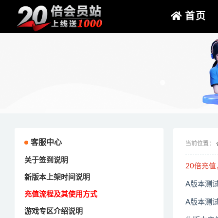
首页
客服中心
当前位置：
关于签到说明
20倍充值
新版本上架时间说明
A版本测
充值流程及其使用方式
A版本测
游戏专区介绍说明