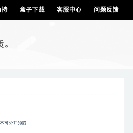
劫持
盒子下载
客服中心
问题反馈
，不可分开领取