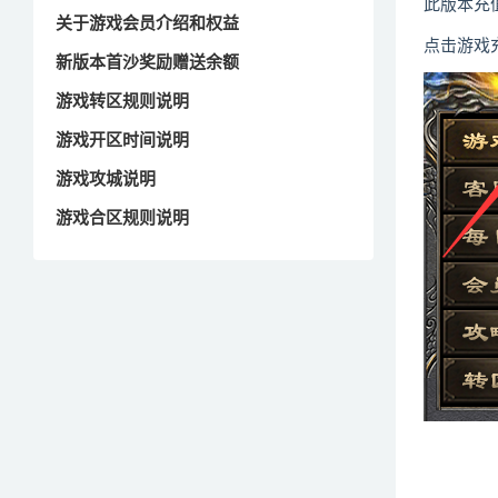
此版本充
关于游戏会员介绍和权益
点击游戏
新版本首沙奖励赠送余额
游戏转区规则说明
游戏开区时间说明
游戏攻城说明
游戏合区规则说明