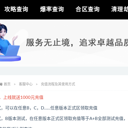
攻略查询
爆率查询
合区查询
清理
首页
客服中心
充值流程及其使用方式
，上线就送1000元充值
试，可以在任意B，C，D……任意版本正式区领取充值
试，B版本测试，在任意版本正式区领取充值等于A+B全部测试充值