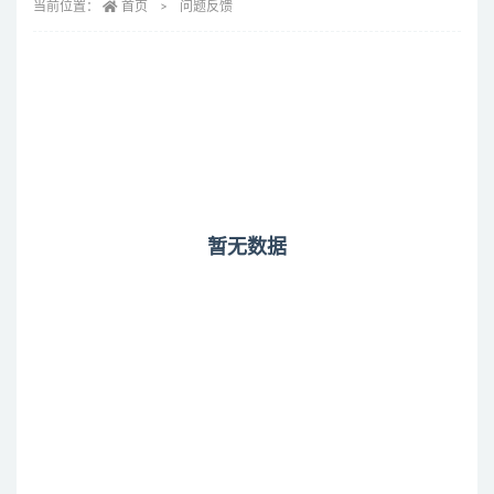
当前位置：
首页
问题反馈
暂无数据