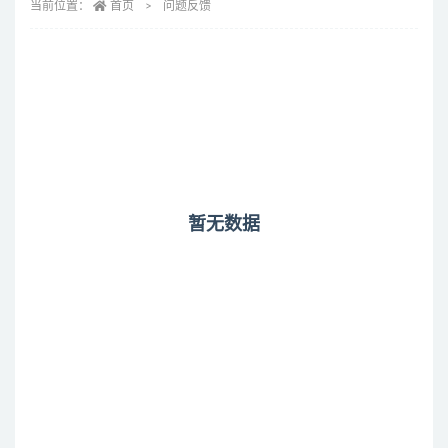
当前位置：
首页
问题反馈
暂无数据