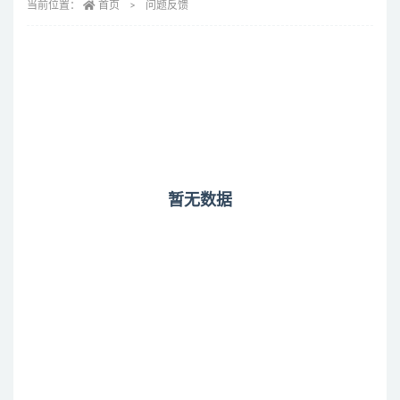
当前位置：
首页
问题反馈
暂无数据