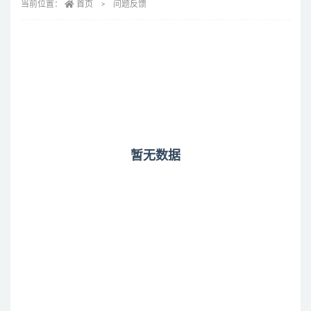
当前位置：
首页
问题反馈
暂无数据