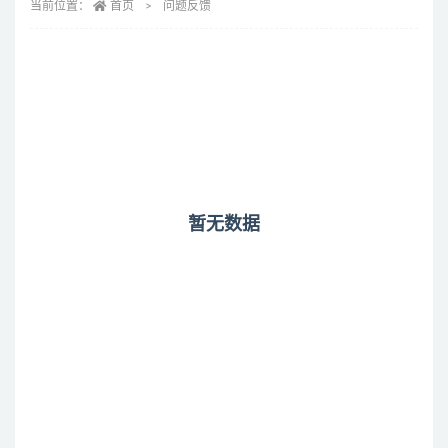
当前位置：
首页
问题反馈
暂无数据