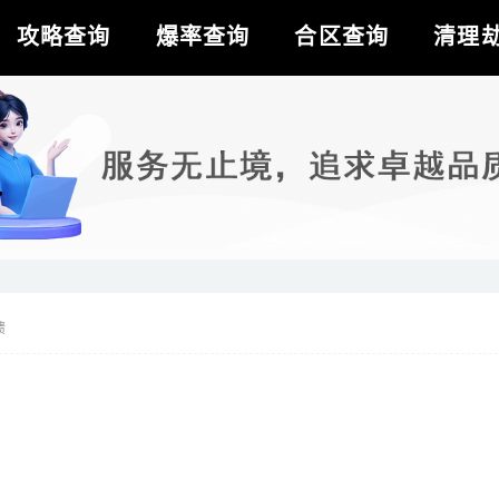
攻略查询
爆率查询
合区查询
清理
馈