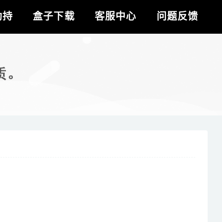
劫持
盒子下载
客服中心
问题反馈