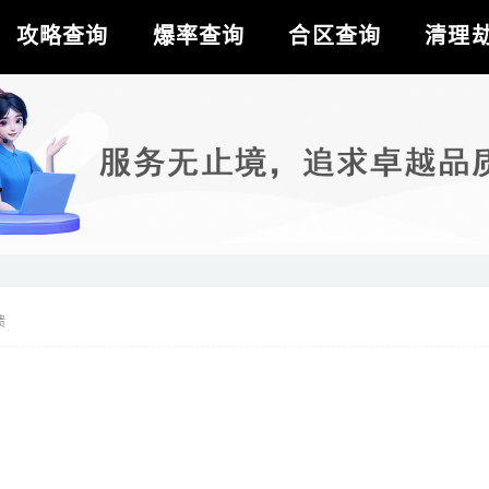
攻略查询
爆率查询
合区查询
清理
馈