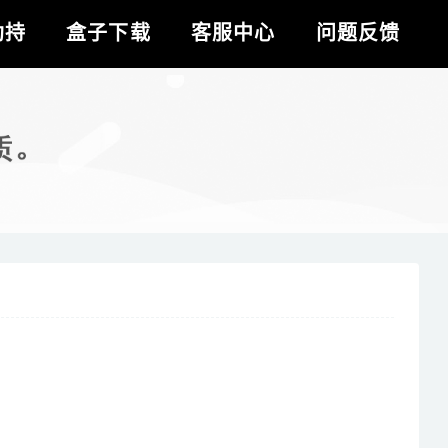
劫持
盒子下载
客服中心
问题反馈