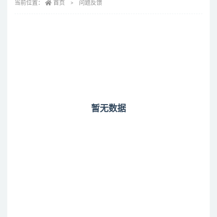
当前位置：
首页
问题反馈
暂无数据